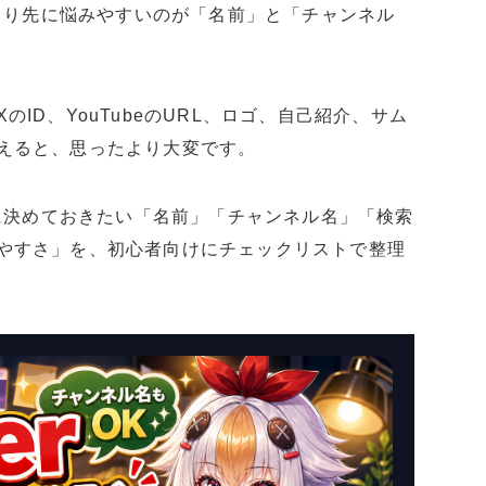
材より先に悩みやすいのが「名前」と「チャンネル
ID、YouTubeのURL、ロゴ、自己紹介、サム
えると、思ったより大変です。
前に決めておきたい「名前」「チャンネル名」「検索
やすさ」を、初心者向けにチェックリストで整理