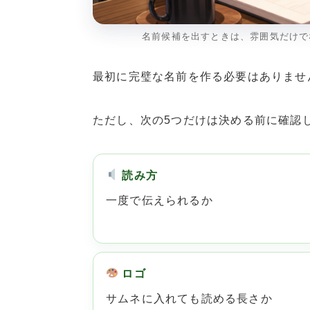
名前候補を出すときは、雰囲気だけで
最初に完璧な名前を作る必要はありませ
ただし、次の5つだけは決める前に確認
読み方
一度で伝えられるか
ロゴ
サムネに入れても読める長さか