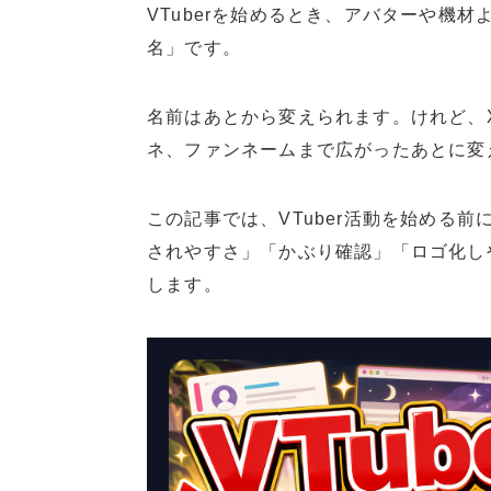
VTuberを始めるとき、アバターや機
名」です。
名前はあとから変えられます。けれど、Xの
ネ、ファンネームまで広がったあとに変
この記事では、VTuber活動を始める
されやすさ」「かぶり確認」「ロゴ化し
します。