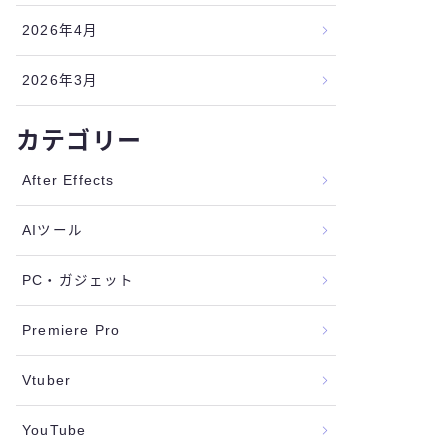
2026年4月
2026年3月
カテゴリー
After Effects
AIツール
PC・ガジェット
Premiere Pro
Vtuber
YouTube