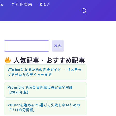
be
ご利用規約
Q＆A
検索
人気記事・おすすめ記事
VTuberになるための完全ガイド——5ステッ
プでゼロからデビューまで
Premiere Proの書き出し設定完全解説
【2026年版】
Vtuberを始めるPC選びで失敗しないための
「プロの分析術」