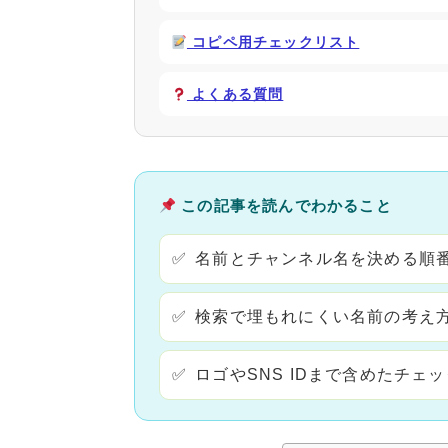
コピペ用チェックリスト
よくある質問
この記事を読んでわかること
名前とチャンネル名を決める順
検索で埋もれにくい名前の考え
ロゴやSNS IDまで含めたチェ