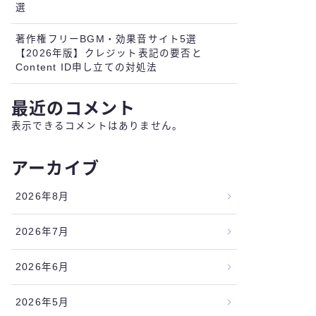
選
著作権フリーBGM・効果音サイト5選
【2026年版】クレジット表記の要否と
Content ID申し立ての対処法
最近のコメント
表示できるコメントはありません。
アーカイブ
2026年8月
2026年7月
2026年6月
2026年5月