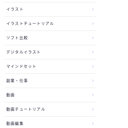
イラスト
イラストチュートリアル
ソフト比較
デジタルイラスト
マインドセット
副業・仕事
動画
動画チュートリアル
動画編集