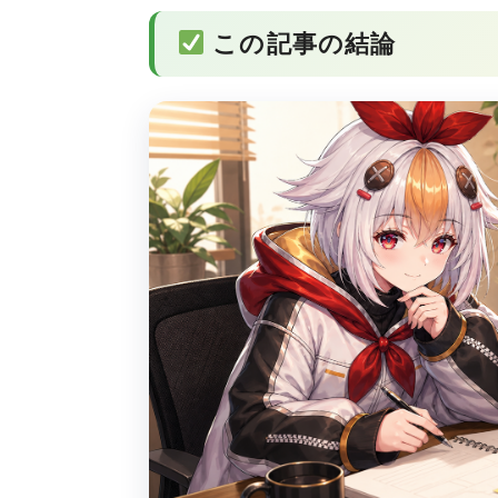
この記事の結論