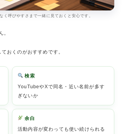
なく呼びやすさまで一緒に見ておくと安心です。
ん。
しておくのがおすすめです。
検索
YouTubeやXで同名・近い名前が多す
ぎないか
余白
活動内容が変わっても使い続けられる