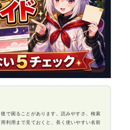
と後で困ることがあります。読みやすさ、検索
商用利用まで見ておくと、長く使いやすい名前