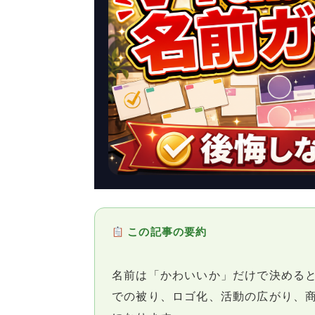
この記事の要約
名前は「かわいいか」だけで決める
での被り、ロゴ化、活動の広がり、