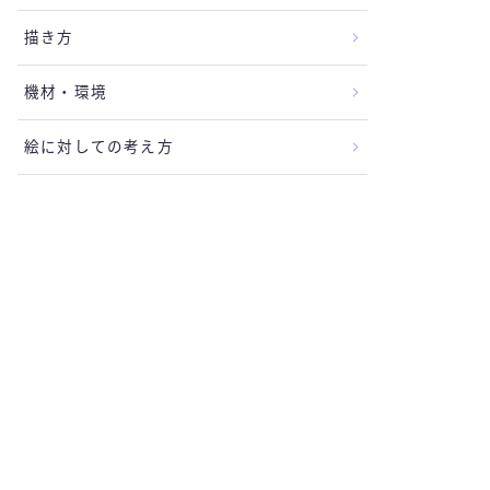
描き方
機材・環境
絵に対しての考え方