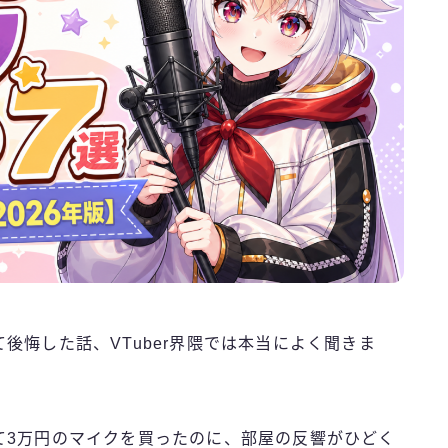
後悔した話、VTuber界隈では本当によく聞きま
て3万円のマイクを買ったのに、部屋の反響がひどく