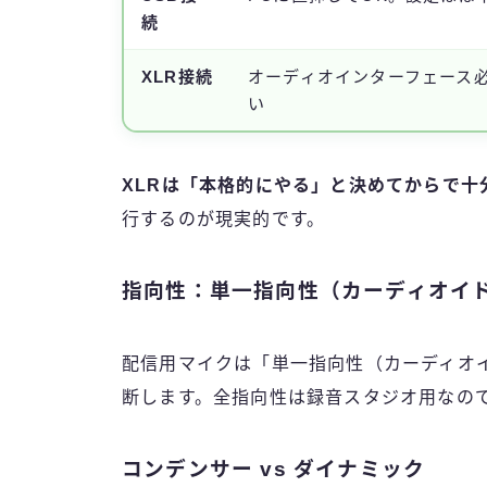
続
XLR接続
オーディオインターフェース
い
XLRは「本格的にやる」と決めてからで十
行するのが現実的です。
指向性：単一指向性（カーディオイ
配信用マイクは「単一指向性（カーディオ
断します。全指向性は録音スタジオ用なの
コンデンサー vs ダイナミック