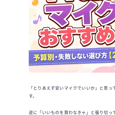
「とりあえず安いマイクでいいか」と思って
す。
逆に「いいものを買わなきゃ」と張り切っ