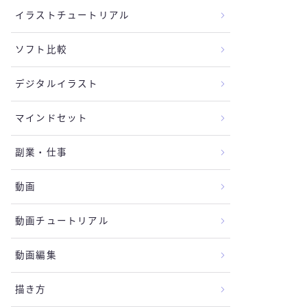
イラストチュートリアル
ソフト比較
デジタルイラスト
マインドセット
副業・仕事
動画
動画チュートリアル
動画編集
描き方