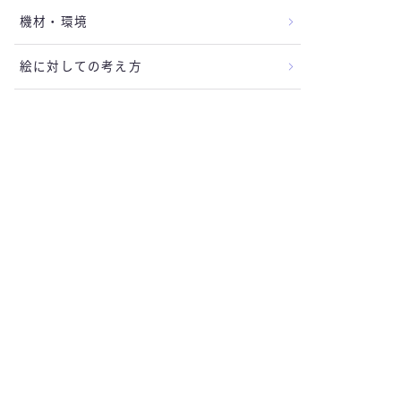
機材・環境
絵に対しての考え方