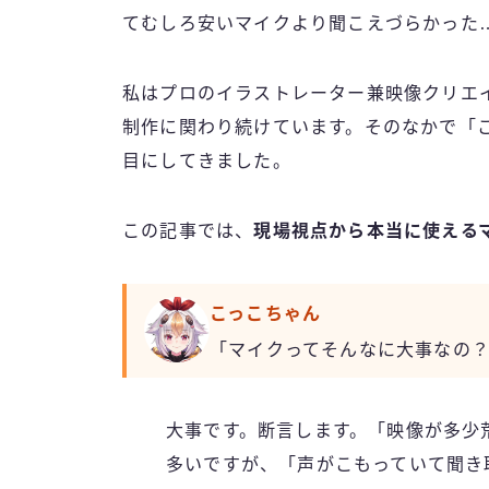
てむしろ安いマイクより聞こえづらかった
私はプロのイラストレーター兼映像クリエイ
制作に関わり続けています。そのなかで「こ
目にしてきました。
この記事では、
現場視点から本当に使える
こっこちゃん
「マイクってそんなに大事なの
大事です。断言します。「映像が多少
多いですが、「声がこもっていて聞き取