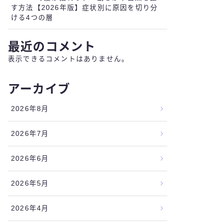
す方法【2026年版】症状別に原因を切り分
ける4つの層
最近のコメント
表示できるコメントはありません。
アーカイブ
2026年8月
2026年7月
2026年6月
2026年5月
2026年4月