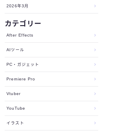
2026年3月
カテゴリー
After Effects
AIツール
PC・ガジェット
Premiere Pro
Vtuber
YouTube
イラスト