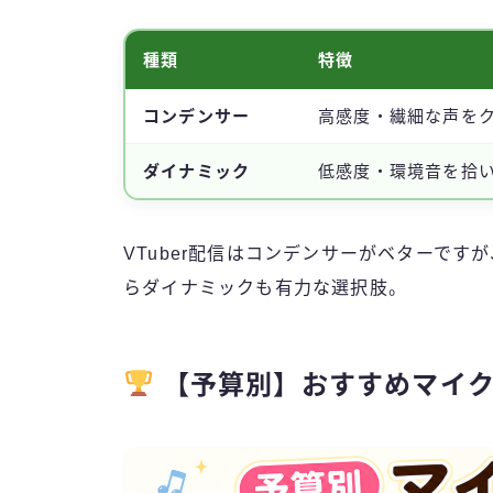
種類
特徴
コンデンサー
高感度・繊細な声を
ダイナミック
低感度・環境音を拾
VTuber配信はコンデンサーがベターで
らダイナミックも有力な選択肢。
【予算別】おすすめマイク