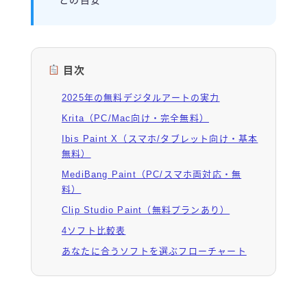
目次
2025年の無料デジタルアートの実力
Krita（PC/Mac向け・完全無料）
Ibis Paint X（スマホ/タブレット向け・基本
無料）
MediBang Paint（PC/スマホ両対応・無
料）
Clip Studio Paint（無料プランあり）
4ソフト比較表
あなたに合うソフトを選ぶフローチャート