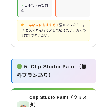
日本語・英語対
応
こんな人におすすめ：
漫画を描きたい。
PCとスマホを行き来して描きたい。ガッツ
リ無料で使いたい。
5. Clip Studio Paint（無
料プランあり）
Clip Studio Paint（クリス
タ）