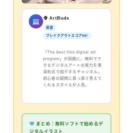
ArtBuds
英語
ブレイクアウトスコア99!
「The best free digital art
program」が話題に。無料でで
きるデジタルアートの実力を実
演形式で紹介するチャンネル。
初心者の疑問に真っ直ぐ答えて
くれるスタイルが人気。
まとめ：無料ソフトで始めるデ
ジタルイラスト