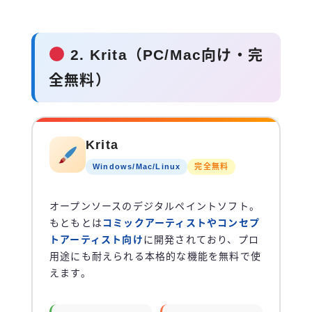
2. Krita（PC/Mac向け・完
全無料）
Krita
Windows/Mac/Linux
完全無料
オープンソースのデジタルペイントソフト。
もともとは
コミックアーティストやコンセプ
トアーティスト向け
に開発されており、プロ
用途にも耐えられる本格的な機能を無料で使
えます。