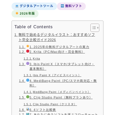
デジタルアートツール
無料ソフト
2026年版
Table of Contents
無料で始めるデジタルイラスト：おすすめソフ
ト完全比較ガイド2026
1. 2025年の無料デジタルアートの実力
2. Krita（PC/Mac向け・完全無料）
Krita
3. Ibis Paint X（スマホ/タブレット向け・
基本無料）
Ibis Paint X（アイビスペイント）
4. MediBang Paint（PC/スマホ両対応・無
料）
MediBang Paint（メディバンペイント）
5. Clip Studio Paint（無料プランあり）
Clip Studio Paint（クリスタ）
6. 4ソフト比較表
7. あなたに合うソフトを選ぶフローチャート