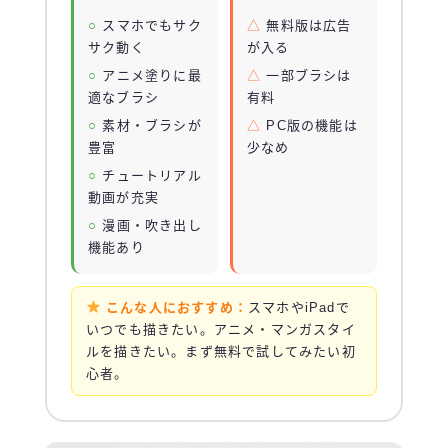
スマホでもサク
無料版は広告
サク動く
が入る
アニメ塗りに最
一部ブラシは
適なブラシ
有料
素材・ブラシが
PC版の機能は
豊富
少なめ
チュートリアル
動画が充実
漫画・吹き出し
機能あり
こんな人におすすめ：
スマホやiPadで
いつでも描きたい。アニメ・マンガスタイ
ルを描きたい。まず無料で試してみたい初
心者。