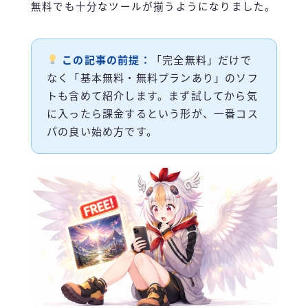
無料でも十分なツールが揃うようになりました。
この記事の前提：
「完全無料」だけで
なく「基本無料・無料プランあり」のソフ
トも含めて紹介します。まず試してから気
に入ったら課金するという形が、一番コス
パの良い始め方です。