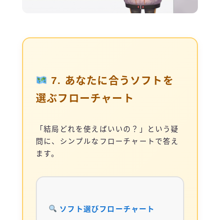
7. あなたに合うソフトを
選ぶフローチャート
「結局どれを使えばいいの？」という疑
問に、シンプルなフローチャートで答え
ます。
ソフト選びフローチャート