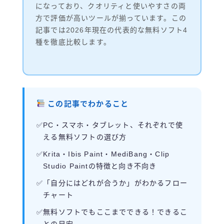
になっており、クオリティと使いやすさの両
方で評価が高いツールが揃っています。この
記事では2026年現在の代表的な無料ソフト4
種を徹底比較します。
この記事でわかること
PC・スマホ・タブレット、それぞれで使
える無料ソフトの選び方
Krita・Ibis Paint・MediBang・Clip
Studio Paintの特徴と向き不向き
「自分にはどれが合うか」がわかるフロー
チャート
無料ソフトでもここまでできる！できるこ
との目安