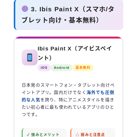
3. Ibis Paint X（スマホ/タ
ブレット向け・基本無料）
Ibis Paint X（アイビスペイ
ント）
iOS
Android
基本無料
日本発のスマートフォン・タブレット向けペ
イントアプリ。国内だけでなく
海外でも圧倒
的な人気
を誇り、特にアニメスタイルを描き
たい初心者に最も使われているアプリのひと
つです。
✓ 強みとメリット
△ 弱みと注意点