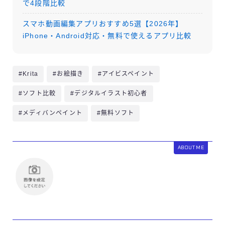
で4段階比較
スマホ動画編集アプリおすすめ5選【2026年】
iPhone・Android対応・無料で使えるアプリ比較
#Krita
#お絵描き
#アイビスペイント
#ソフト比較
#デジタルイラスト初心者
#メディバンペイント
#無料ソフト
ABOUT ME