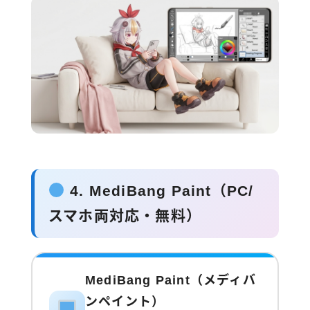
4. MediBang Paint（PC/
スマホ両対応・無料）
MediBang Paint（メディバ
ンペイント）