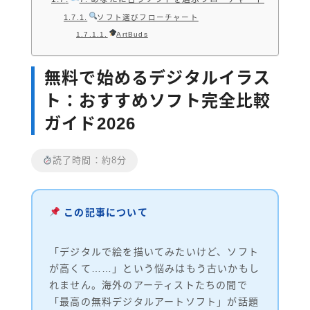
ソフト選びフローチャート
ArtBuds
無料で始めるデジタルイラス
ト：おすすめソフト完全比較
ガイド2026
読了時間：約8分
この記事について
「デジタルで絵を描いてみたいけど、ソフト
が高くて……」という悩みはもう古いかもし
れません。海外のアーティストたちの間で
「最高の無料デジタルアートソフト」が話題