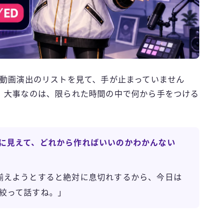
」動画演出のリストを見て、手が止まっていません
。
大事なのは、限られた時間の中で何から手をつける
に見えて、どれから作ればいいのかわかんない
揃えようとすると絶対に息切れするから、今日は
絞って話すね。」