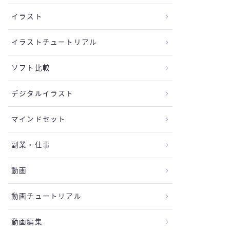
イラスト
イラストチュートリアル
ソフト比較
デジタルイラスト
マインドセット
副業・仕事
動画
動画チュートリアル
動画編集