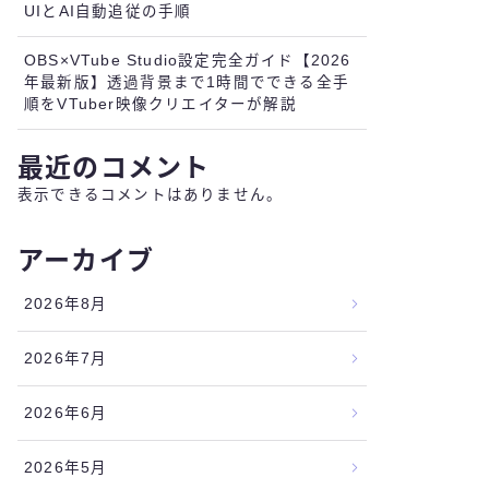
UIとAI自動追従の手順
OBS×VTube Studio設定完全ガイド【2026
年最新版】透過背景まで1時間でできる全手
順をVTuber映像クリエイターが解説
最近のコメント
表示できるコメントはありません。
アーカイブ
2026年8月
2026年7月
2026年6月
2026年5月