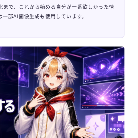
化まで、これから始める自分が一番欲しかった情
は一部AI画像生成も使用しています。