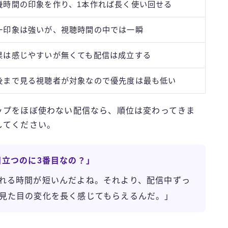
機時間の印象を作り、1本作れば長く使い回せる
一印象は強いが、視聴時間の中では一瞬
果は感じやすいが無くても配信は成立する
後まで見る視聴者が対象なので優先度は最も低い
ップをほぼ使わない配信なら、順位は変わってきま
してください。
目立つのに3番目なの？」
れる時間が短いんだよね。それより、配信中ずっ
見た目の変化を長く感じてもらえるんだ。」