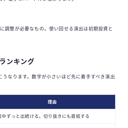
とに調整が必要なもの。使い回せる演出は初期投資と
ランキング
こうなります。数字が小さいほど先に着手すべき演出
理由
信中ずっと出続ける。切り抜きにも直結する