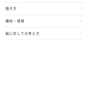
描き方
機材・環境
絵に対しての考え方