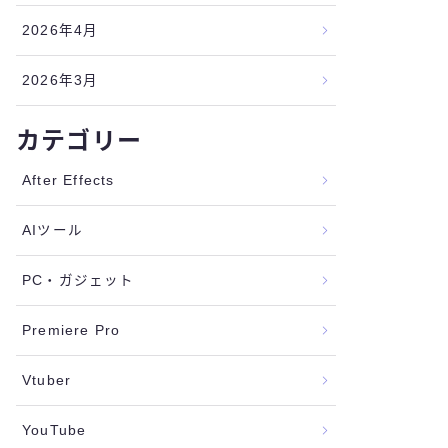
2026年4月
2026年3月
カテゴリー
After Effects
AIツール
PC・ガジェット
Premiere Pro
Vtuber
YouTube