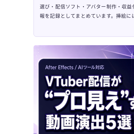
選び・配信ソフト・アバター制作・収益
報を記録としてまとめています。挿絵に