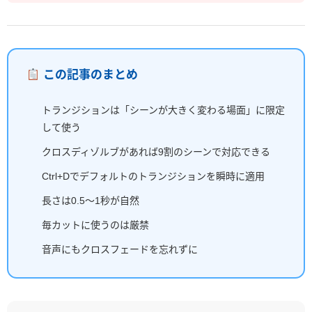
この記事のまとめ
トランジションは「シーンが大きく変わる場面」に限定
して使う
クロスディゾルブがあれば9割のシーンで対応できる
Ctrl+Dでデフォルトのトランジションを瞬時に適用
長さは0.5〜1秒が自然
毎カットに使うのは厳禁
音声にもクロスフェードを忘れずに