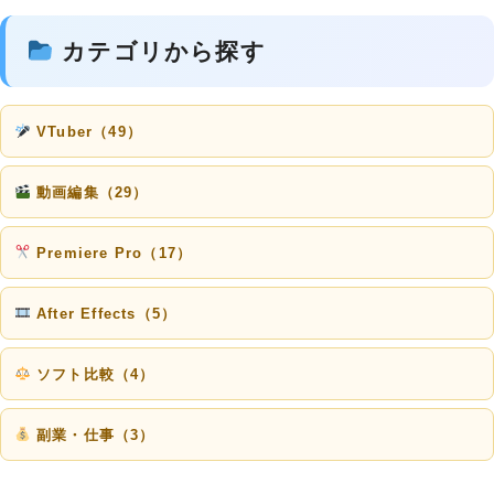
カテゴリから探す
VTuber（49）
動画編集（29）
Premiere Pro（17）
After Effects（5）
ソフト比較（4）
副業・仕事（3）