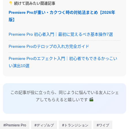
続けて読みたい関連記事
Premiere Proが重い・カクつく時の対処法まとめ【2026年
版】
Premiere Pro 初心者入門｜最初に覚えるべき基本操作7選
Premiere Proのテロップの入れ方完全ガイド
Premiere Proのエフェクト入門｜初心者でもできるかっこい
い演出10選
この記事が役に立ったら、同じように悩んでいる友人にシェ
アしてもらえると嬉しいです
#Premiere Pro
#ディゾルブ
#トランジション
#ワイプ