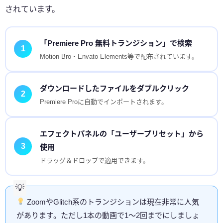
されています。
「Premiere Pro 無料トランジション」で検索
1
Motion Bro・Envato Elements等で配布されています。
ダウンロードしたファイルをダブルクリック
2
Premiere Proに自動でインポートされます。
エフェクトパネルの「ユーザープリセット」から
3
使用
ドラッグ＆ドロップで適用できます。
ZoomやGlitch系のトランジションは現在非常に人気
があります。ただし1本の動画で1〜2回までにしましょ