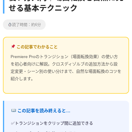
せる基本テクニック
読了時間：約6分
この記事でわかること
Premiere Proのトランジション（場面転換効果）の使い方
を初心者向けに解説。クロスディゾルブの追加方法から設
定変更・シーン別の使い分けまで、自然な場面転換のコツを
紹介します。
この記事を読み終えると…
トランジションをクリップ間に追加できる