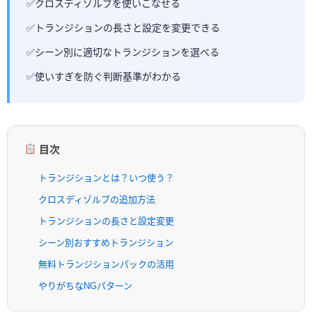
クロスディゾルブを使いこなせる
トランジションの長さと設定を変更できる
シーン別に適切なトランジションを選べる
使いすぎを防ぐ判断基準がわかる
目次
トランジションとは？いつ使う？
クロスディゾルブの追加方法
トランジションの長さと設定変更
シーン別おすすめトランジション
無料トランジションパックの活用
やりがちなNGパターン