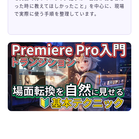
った時に教えてほしかったこと」を中心に、現場
ご利用規約
で実際に使う手順を整理しています。
Q＆A
お問合せ