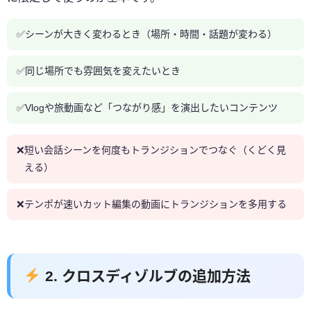
シーンが大きく変わるとき（場所・時間・話題が変わる）
同じ場所でも雰囲気を変えたいとき
Vlogや旅動画など「つながり感」を演出したいコンテンツ
短い会話シーンを何度もトランジションでつなぐ（くどく見
える）
テンポが速いカット編集の動画にトランジションを多用する
2. クロスディゾルブの追加方法