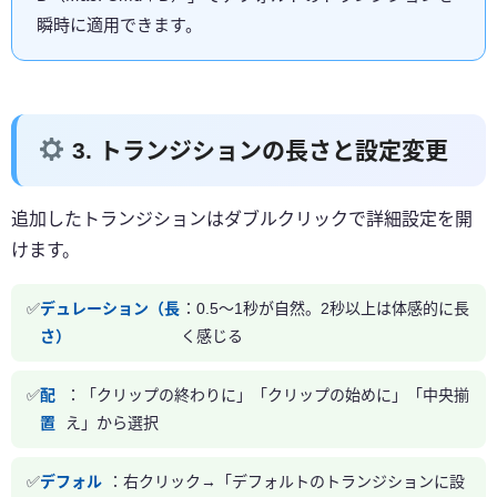
瞬時に適用できます。
3. トランジションの長さと設定変更
追加したトランジションはダブルクリックで詳細設定を開
けます。
デュレーション（長
：0.5〜1秒が自然。2秒以上は体感的に長
さ）
く感じる
配
：「クリップの終わりに」「クリップの始めに」「中央揃
置
え」から選択
デフォル
：右クリック→「デフォルトのトランジションに設