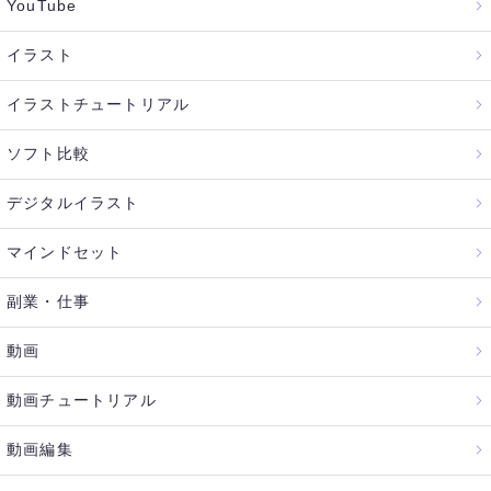
YouTube
イラスト
イラストチュートリアル
ソフト比較
デジタルイラスト
マインドセット
副業・仕事
動画
動画チュートリアル
動画編集