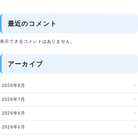
最近のコメント
表示できるコメントはありません。
アーカイブ
2026年8月
2026年7月
2026年6月
2026年5月