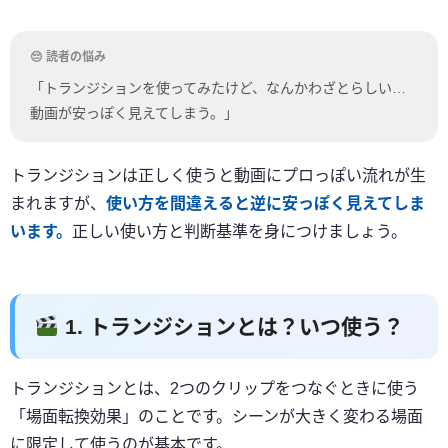
「トランジションを使ってみたけど、なんかわざとらしい…
動画が安っぽく見えてしまう。」
トランジションは正しく使うと動画にプロっぽい流れが生
まれますが、
使い方を間違えると逆に安っぽく見えてしま
います。
正しい使い方と判断基準を身につけましょう。
1. トランジションとは？いつ使う？
トランジションとは、2つのクリップをつなぐときに使う
「場面転換効果」のことです。シーンが大きく変わる場面
に限定して使うのが基本です。