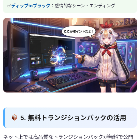
ディップtoブラック
：感情的なシーン・エンディング
5. 無料トランジションパックの活用
ネット上では高品質なトランジションパックが無料で公開