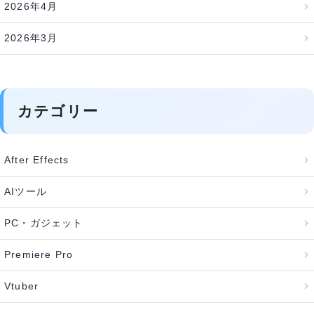
2026年4月
2026年3月
カテゴリー
After Effects
AIツール
PC・ガジェット
Premiere Pro
Vtuber