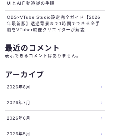
UIとAI自動追従の手順
OBS×VTube Studio設定完全ガイド【2026
年最新版】透過背景まで1時間でできる全手
順をVTuber映像クリエイターが解説
最近のコメント
表示できるコメントはありません。
アーカイブ
2026年8月
2026年7月
2026年6月
2026年5月