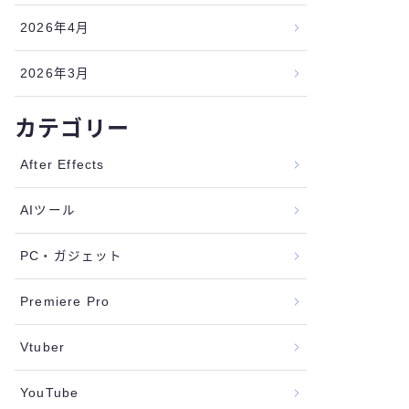
2026年4月
2026年3月
カテゴリー
After Effects
AIツール
PC・ガジェット
Premiere Pro
Vtuber
YouTube