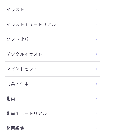
イラスト
イラストチュートリアル
ソフト比較
デジタルイラスト
マインドセット
副業・仕事
動画
動画チュートリアル
動画編集