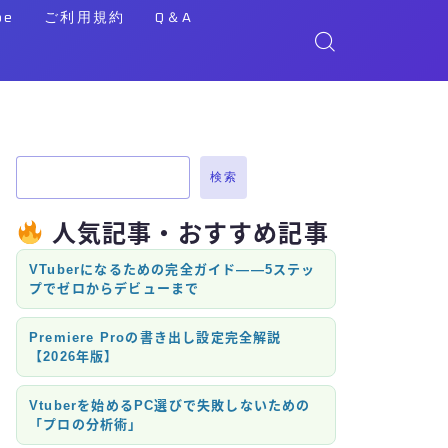
be
ご利用規約
Q＆A
検索
人気記事・おすすめ記事
VTuberになるための完全ガイド——5ステッ
プでゼロからデビューまで
Premiere Proの書き出し設定完全解説
【2026年版】
Vtuberを始めるPC選びで失敗しないための
「プロの分析術」