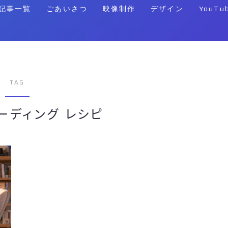
記事一覧
ごあいさつ
映像制作
デザイン
YouTu
TAG
ーディング レシピ